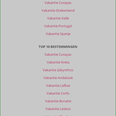
Vakantie Curaçao
Vakantie Griekenland
Vakantie Italië
Vakantie Portugal
Vakantie Spanje
TOP 10 BESTEMMINGEN
Vakantie Curaçao
Vakantie Kreta
Vakantie Zakynthos
Vakantie Andalusië
Vakantie Lefkas
Vakantie Corfu
Vakantie Bonaire
Vakantie Lesbos