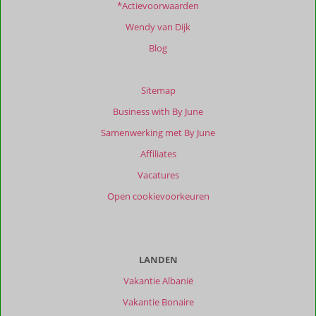
*Actievoorwaarden
Wendy van Dijk
Blog
Sitemap
Business with By June
Samenwerking met By June
Affiliates
Vacatures
Open cookievoorkeuren
LANDEN
Vakantie Albanië
Vakantie Bonaire