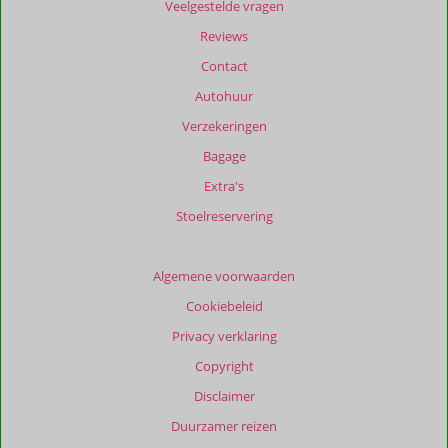
Veelgestelde vragen
Reviews
Contact
Autohuur
Verzekeringen
Bagage
Extra's
Stoelreservering
Algemene voorwaarden
Cookiebeleid
Privacy verklaring
Copyright
Disclaimer
Duurzamer reizen