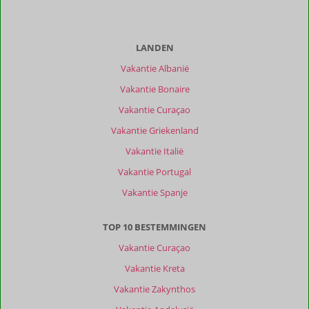
LANDEN
Vakantie Albanië
Vakantie Bonaire
Vakantie Curaçao
Vakantie Griekenland
Vakantie Italië
Vakantie Portugal
Vakantie Spanje
TOP 10 BESTEMMINGEN
Vakantie Curaçao
Vakantie Kreta
Vakantie Zakynthos