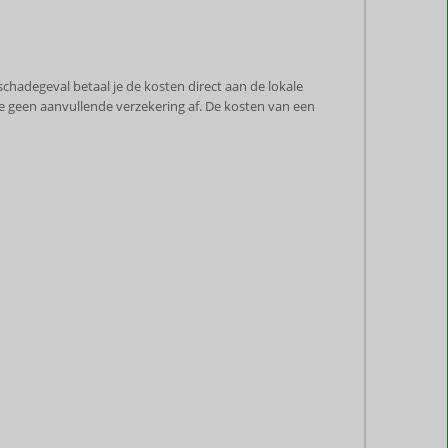
chadegeval betaal je de kosten direct aan de lokale
se geen aanvullende verzekering af. De kosten van een