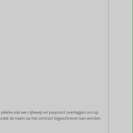
 plekke ook een rijbewijs en paspoort overleggen om op
zodat de naam op het contract bijgeschreven kan worden.