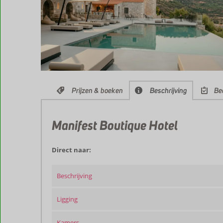
Prijzen & boeken
Beschrijving
Be
Manifest Boutique Hotel
Direct naar:
Beschrijving
Ligging
Kamers