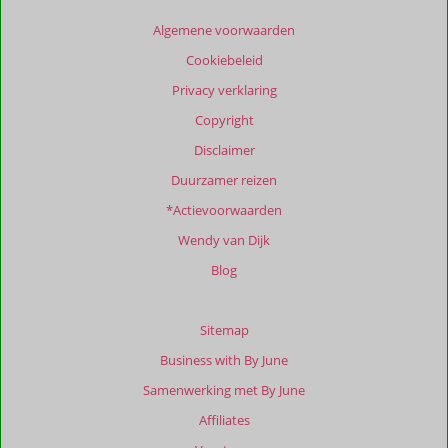
Algemene voorwaarden
Cookiebeleid
Privacy verklaring
Copyright
Disclaimer
Duurzamer reizen
*Actievoorwaarden
Wendy van Dijk
Blog
Sitemap
Business with By June
Samenwerking met By June
Affiliates