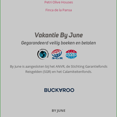
Petri Olive Houses
Finca de la Pansa
Vakantie By June
Gegarandeerd veilig boeken en betalen
By June is aangesloten bij het ANVR, de Stichting Garantiefonds
Reisgelden (SGR) en het Calamiteitenfonds.
BY JUNE