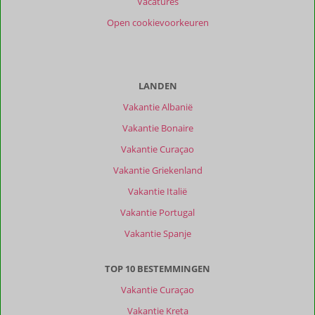
Vacatures
Open cookievoorkeuren
LANDEN
Vakantie Albanië
Vakantie Bonaire
Vakantie Curaçao
Vakantie Griekenland
Vakantie Italië
Vakantie Portugal
Vakantie Spanje
TOP 10 BESTEMMINGEN
Vakantie Curaçao
Vakantie Kreta