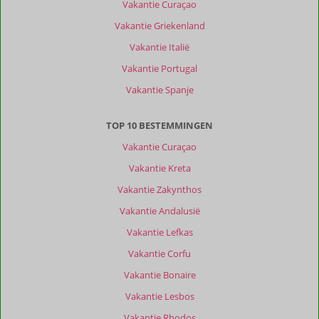
Vakantie Curaçao
Vakantie Griekenland
Vakantie Italië
Vakantie Portugal
Vakantie Spanje
TOP 10 BESTEMMINGEN
Vakantie Curaçao
Vakantie Kreta
Vakantie Zakynthos
Vakantie Andalusië
Vakantie Lefkas
Vakantie Corfu
Vakantie Bonaire
Vakantie Lesbos
Vakantie Rhodos