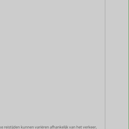
 reistijden kunnen variëren afhankelijk van het verkeer,