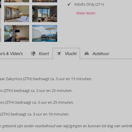
Adults Only (21+)
Meer lezen
o's & Video's
Kaart
Vlucht
Autohuur
ar Zakyntos (ZTH) bedraagt ca. 3 uur en 15 minuten.
s (ZTH) bedraagt ca. 3 uur en 25 minuten.
os (ZTH) bedraagt ca. 3 uur en 25 minuten.
(ZTH) bedraagt ca. 3 uur en 10 minuten.
en getoond zijn onder voorbehoud van wijzigingen en kunnen tot dag van vertrek