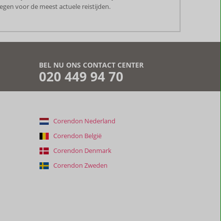
gen voor de meest actuele reistijden.
BEL NU ONS CONTACT CENTER
020 449 94 70
Corendon Nederland
Corendon België
Corendon Denmark
Corendon Zweden