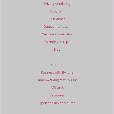
Privacy verklaring
Copyright
Disclaimer
Duurzamer reizen
*Actievoorwaarden
Wendy van Dijk
Blog
Sitemap
Business with By June
Samenwerking met By June
Affiliates
Vacatures
Open cookievoorkeuren