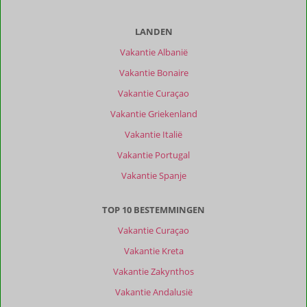
LANDEN
Vakantie Albanië
Vakantie Bonaire
Vakantie Curaçao
Vakantie Griekenland
Vakantie Italië
Vakantie Portugal
Vakantie Spanje
TOP 10 BESTEMMINGEN
Vakantie Curaçao
Vakantie Kreta
Vakantie Zakynthos
Vakantie Andalusië