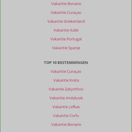
Vakantie Bonaire
Vakantie Curaçao
Vakantie Griekenland
Vakantie Italië
Vakantie Portugal
Vakantie Spanje
TOP 10 BESTEMMINGEN
Vakantie Curaçao
Vakantie Kreta
Vakantie Zakynthos
Vakantie Andalusië
Vakantie Lefkas
Vakantie Corfu
Vakantie Bonaire