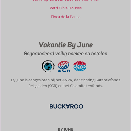
Petri Olive Houses
Finca de la Pansa
Vakantie By June
Gegarandeerd veilig boeken en betalen
By June is aangesloten bij het ANVR, de Stichting Garantiefonds
Reisgelden (SGR) en het Calamiteitenfonds.
BY JUNE