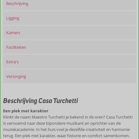
Beschrijving
Ligging
Kamers
Faciliteiten
Extra's
Verzorging
Beschrijving Casa Turchetti
Een plek met karakter
Klinkt de naam Maestro Turchetti je bekend in de oren? Casa Turchetti
is vernoemd naar deze bijzondere muzikant en oprichter van de
muziekacademie. In het huis voel je dezelfde creativiteit en harmonie
terug. Een plek met karakter, waar historie en comfort samenkomen.