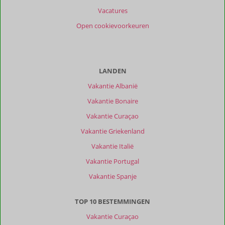
Vacatures
Open cookievoorkeuren
LANDEN
Vakantie Albanië
Vakantie Bonaire
Vakantie Curaçao
Vakantie Griekenland
Vakantie Italië
Vakantie Portugal
Vakantie Spanje
TOP 10 BESTEMMINGEN
Vakantie Curaçao