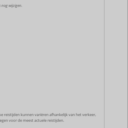
 nog wijzigen.
 reistijden kunnen variëren afhankelijk van het verkeer,
gen voor de meest actuele reistijden.