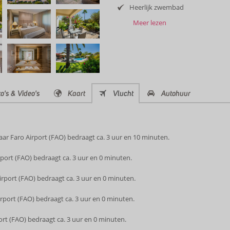
Heerlijk zwembad
Meer lezen
o's & Video's
Kaart
Vlucht
Autohuur
r Faro Airport (FAO) bedraagt ca. 3 uur en 10 minuten.
port (FAO) bedraagt ca. 3 uur en 0 minuten.
rport (FAO) bedraagt ca. 3 uur en 0 minuten.
rport (FAO) bedraagt ca. 3 uur en 0 minuten.
ort (FAO) bedraagt ca. 3 uur en 0 minuten.