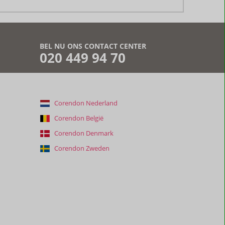
BEL NU ONS CONTACT CENTER
020 449 94 70
Corendon Nederland
Corendon België
Corendon Denmark
Corendon Zweden