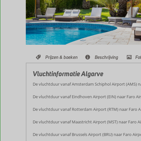
Prijzen & boeken
Beschrijving
Fot
Vluchtinformatie Algarve
De vluchtduur vanaf Amsterdam Schiphol Airport (AMS) naa
De vluchtduur vanaf Eindhoven Airport (EIN) naar Faro Air
De vluchtduur vanaf Rotterdam Airport (RTM) naar Faro Ai
De vluchtduur vanaf Maastricht Airport (MST) naar Faro Ai
De vluchtduur vanaf Brussels Airport (BRU) naar Faro Airp