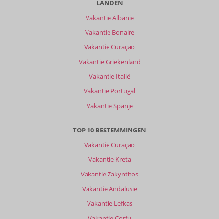
LANDEN
Vakantie Albanië
Vakantie Bonaire
Vakantie Curaçao
Vakantie Griekenland
Vakantie Italië
Vakantie Portugal
Vakantie Spanje
TOP 10 BESTEMMINGEN
Vakantie Curaçao
Vakantie Kreta
Vakantie Zakynthos
Vakantie Andalusië
Vakantie Lefkas
Vakantie Corfu