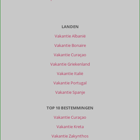
LANDEN
Vakantie Albanië
Vakantie Bonaire
Vakantie Curaçao
Vakantie Griekenland
Vakantie Italië
Vakantie Portugal
Vakantie Spanje
TOP 10 BESTEMMINGEN
Vakantie Curaçao
Vakantie Kreta
Vakantie Zakynthos