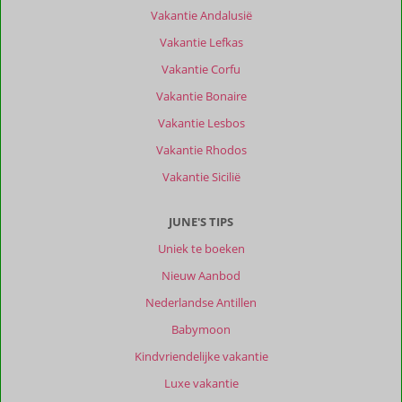
Vakantie Andalusië
Vakantie Lefkas
Vakantie Corfu
Vakantie Bonaire
Vakantie Lesbos
Vakantie Rhodos
Vakantie Sicilië
JUNE'S TIPS
Uniek te boeken
Nieuw Aanbod
Nederlandse Antillen
Babymoon
Kindvriendelijke vakantie
Luxe vakantie