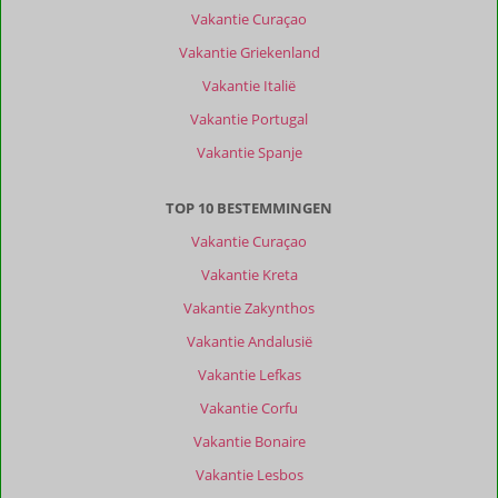
Vakantie Curaçao
Vakantie Griekenland
Vakantie Italië
Vakantie Portugal
Vakantie Spanje
TOP 10 BESTEMMINGEN
Vakantie Curaçao
Vakantie Kreta
Vakantie Zakynthos
Vakantie Andalusië
Vakantie Lefkas
Vakantie Corfu
Vakantie Bonaire
Vakantie Lesbos