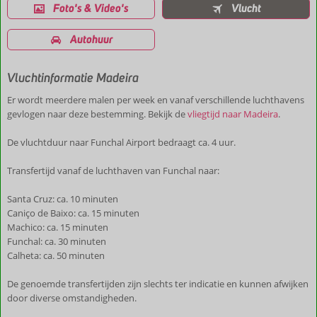
Foto's & Video's
Vlucht
Autohuur
Vluchtinformatie Madeira
Er wordt meerdere malen per week en vanaf verschillende luchthavens
gevlogen naar deze bestemming. Bekijk de
vliegtijd naar Madeira
.
De vluchtduur naar Funchal Airport bedraagt ca. 4 uur.
Transfertijd vanaf de luchthaven van Funchal naar:
Santa Cruz: ca. 10 minuten
Caniço de Baixo: ca. 15 minuten
Machico: ca. 15 minuten
Funchal: ca. 30 minuten
Calheta: ca. 50 minuten
De genoemde transfertijden zijn slechts ter indicatie en kunnen afwijken
door diverse omstandigheden.