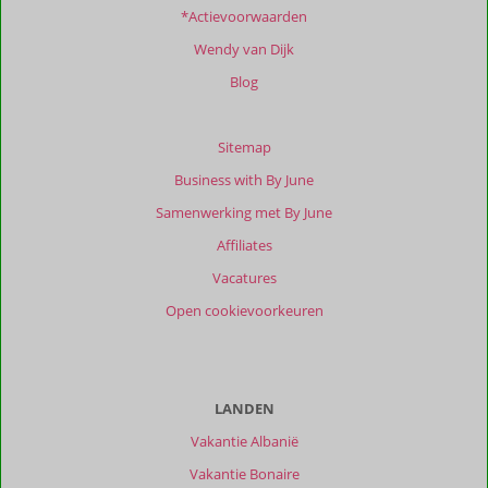
*Actievoorwaarden
Wendy van Dijk
Blog
Sitemap
Business with By June
Samenwerking met By June
Affiliates
Vacatures
Open cookievoorkeuren
LANDEN
Vakantie Albanië
Vakantie Bonaire