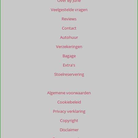
Over By June
Veelgestelde vragen
Reviews
Contact
Autohuur
Verzekeringen
Bagage
Extra's
Stoelreservering
Algemene voorwaarden
Cookiebeleid
Privacy verklaring
Copyright
Disclaimer