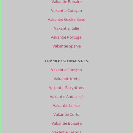
Vakantie Bonaire
Vakantie Curaçao
Vakantie Griekenland
Vakantie Italië
Vakantie Portugal
Vakantie Spanje
TOP 10 BESTEMMINGEN
Vakantie Curaçao
Vakantie Kreta
Vakantie Zakynthos
Vakantie Andalusië
Vakantie Lefkas
Vakantie Corfu
Vakantie Bonaire
Vakantie Lesbos