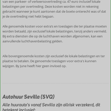
van een parkeer- of verkeersovertreding ca. 47 euro inclusief lokale
belastingen per overtreding. Deze kosten worden niet in rekening
gebracht wanneer je kunt aantonen dat de boete onterecht was of dat
je de overtreding niet hebt begaan.
Alle genoemde kosten voor extra’s en toeslagen die ter plaatse moeten
worden betaald, zijn exclusief lokale belastingen, tenzij anders vermeld.
Bij extra diensten die op de luchthaven worden afgenomen, kan een
aanvullende luchthavenbelasting gelden.
Alle bovengenoemde kosten zijn exclusief de lokale belastingen en ter
plaatse te betalen. De genoemde toeslagen voor extra's kunnen
wijzigen. By June heeft hier geen invloed op.
Autohuur Sevilla (SVQ)
Alle huurauto's vanaf Sevilla zijn allrisk verzekerd, dit
betekent inclusief: