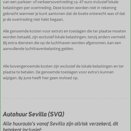
van een parkeer- of verkeersovertreding ca. 47 euro inclusief lokale
belastingen per overtreding. Deze kosten worden niet in rekening
gebracht wanneer je kunt aantonen dat de boete onterecht was of dat
je de overtreding niet hebt begaan.
Alle genoemde kosten voor extra’s en toeslagen die ter plaatse moeten
worden betaald, zijn exclusief lokale belastingen, tenzij anders vermeld.
Bij extra diensten die op de luchthaven worden afgenomen, kan een
aanvullende luchthavenbelasting gelden.
Alle bovengenoemde kosten zijn exclusief de lokale belastingen en ter
plaatse te betalen. De genoemde toeslagen voor extra's kunnen
wijzigen. By June heeft hier geen invloed op.
Autohuur Sevilla (SVQ)
Alle huurauto's vanaf Sevilla zijn allrisk verzekerd, dit
betekent inclusief: