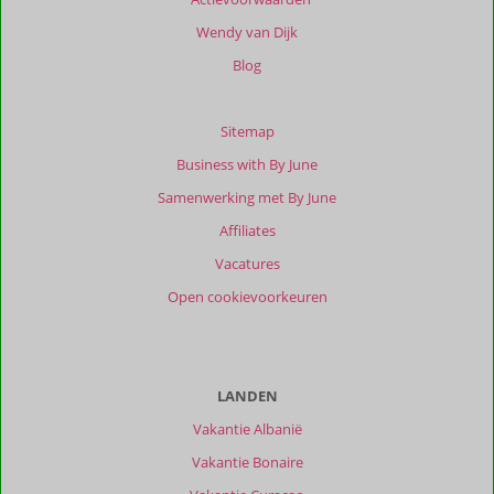
Wendy van Dijk
Blog
Sitemap
Business with By June
Samenwerking met By June
Affiliates
Vacatures
Open cookievoorkeuren
LANDEN
Vakantie Albanië
Vakantie Bonaire