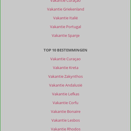
Vakantie Curaçao
Vakantie Griekenland
Vakantie Italië
Vakantie Portugal
Vakantie Spanje
TOP 10 BESTEMMINGEN
Vakantie Curaçao
Vakantie Kreta
Vakantie Zakynthos
Vakantie Andalusië
Vakantie Lefkas
Vakantie Corfu
Vakantie Bonaire
Vakantie Lesbos
Vakantie Rhodos