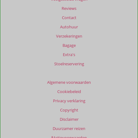
Reviews
Contact
Autohuur
Verzekeringen
Bagage
Extra's
Stoelreservering
Algemene voorwaarden
Cookiebeleid
Privacy verklaring
Copyright
Disclaimer
Duurzamer reizen
*Actievoorwaarden