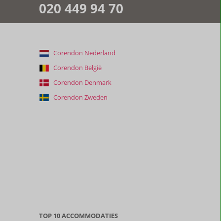
020 449 94 70
Corendon Nederland
Corendon België
Corendon Denmark
Corendon Zweden
TOP 10 ACCOMMODATIES