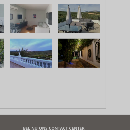
BEL NU ONS CONTACT CENTER