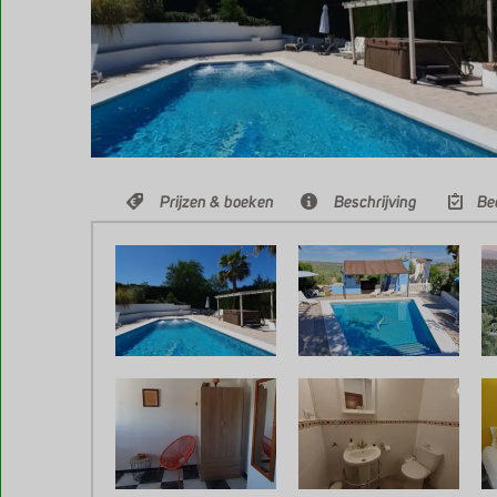
Prijzen & boeken
Beschrijving
Be