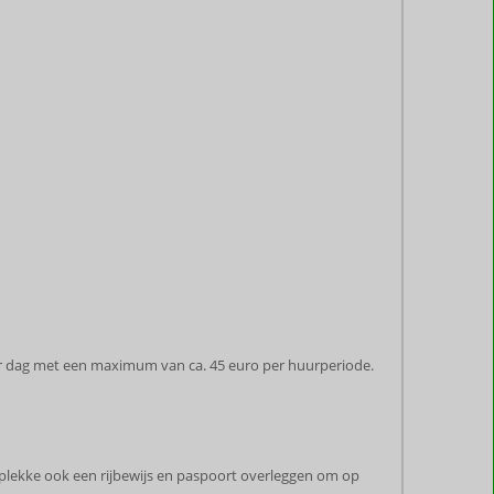
 per dag met een maximum van ca. 45 euro per huurperiode.
 plekke ook een rijbewijs en paspoort overleggen om op