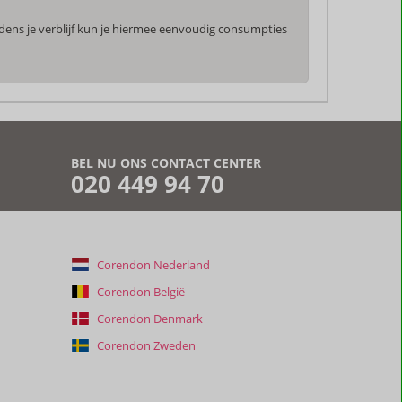
jdens je verblijf kun je hiermee eenvoudig consumpties
BEL NU ONS CONTACT CENTER
020 449 94 70
Corendon Nederland
Corendon België
Corendon Denmark
Corendon Zweden