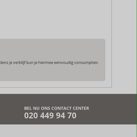
jdens je verblijf kun je hiermee eenvoudig consumpties
BEL NU ONS CONTACT CENTER
020 449 94 70