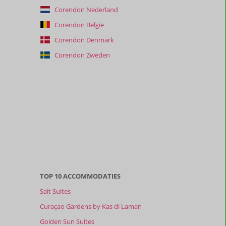
Corendon Nederland
Corendon België
Corendon Denmark
Corendon Zweden
TOP 10 ACCOMMODATIES
Salt Suites
Curaçao Gardens by Kas di Laman
Golden Sun Suites