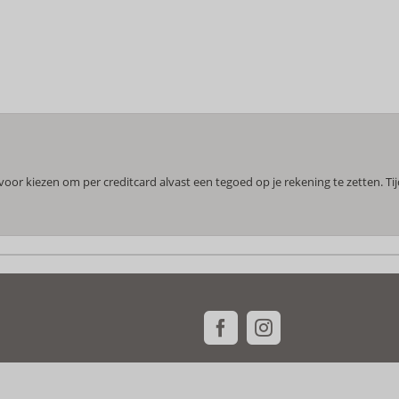
or kiezen om per creditcard alvast een tegoed op je rekening te zetten. Ti