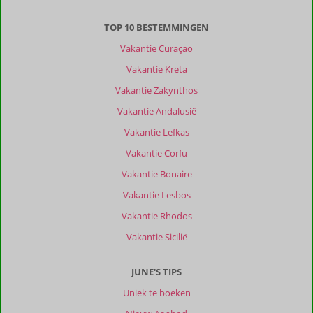
TOP 10 BESTEMMINGEN
Vakantie Curaçao
Vakantie Kreta
Vakantie Zakynthos
Vakantie Andalusië
Vakantie Lefkas
Vakantie Corfu
Vakantie Bonaire
Vakantie Lesbos
Vakantie Rhodos
Vakantie Sicilië
JUNE'S TIPS
Uniek te boeken