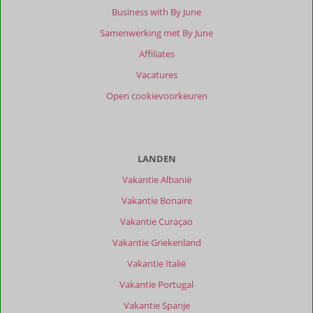
Business with By June
Samenwerking met By June
Affiliates
Vacatures
Open cookievoorkeuren
LANDEN
Vakantie Albanië
Vakantie Bonaire
Vakantie Curaçao
Vakantie Griekenland
Vakantie Italië
Vakantie Portugal
Vakantie Spanje