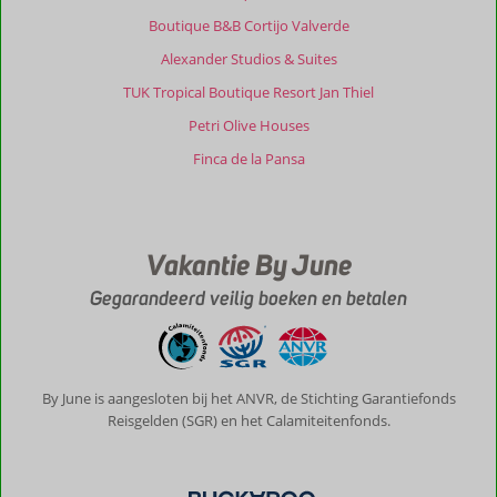
Boutique B&B Cortijo Valverde
Alexander Studios & Suites
TUK Tropical Boutique Resort Jan Thiel
Petri Olive Houses
Finca de la Pansa
Vakantie By June
Gegarandeerd veilig boeken en betalen
By June is aangesloten bij het ANVR, de Stichting Garantiefonds
Reisgelden (SGR) en het Calamiteitenfonds.