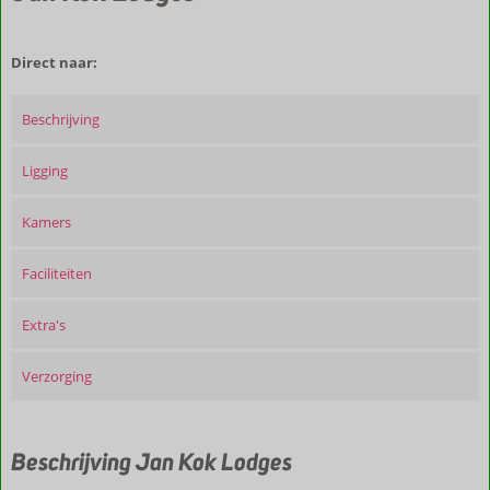
Direct naar:
Beschrijving
Ligging
Kamers
Faciliteiten
Extra's
Verzorging
Beschrijving Jan Kok Lodges