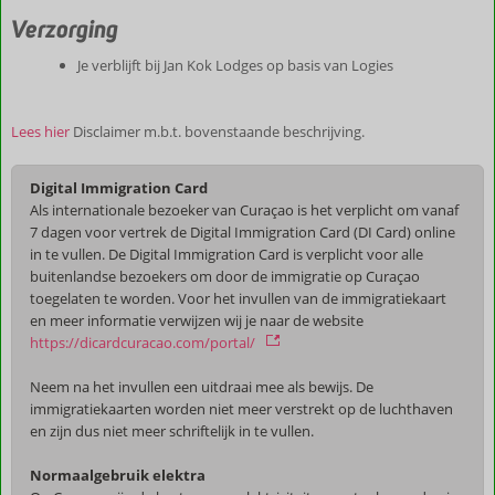
Verzorging
Je verblijft bij Jan Kok Lodges op basis van Logies
Lees hier
Disclaimer m.b.t. bovenstaande beschrijving.
Digital Immigration Card
Als internationale bezoeker van Curaçao is het verplicht om vanaf
7 dagen voor vertrek de Digital Immigration Card (DI Card) online
in te vullen. De Digital Immigration Card is verplicht voor alle
buitenlandse bezoekers om door de immigratie op Curaçao
toegelaten te worden. Voor het invullen van de immigratiekaart
en meer informatie verwijzen wij je naar de website
https://dicardcuracao.com/portal/
Neem na het invullen een uitdraai mee als bewijs. De
immigratiekaarten worden niet meer verstrekt op de luchthaven
en zijn dus niet meer schriftelijk in te vullen.
Normaalgebruik elektra