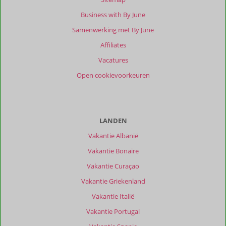
Business with By June
Samenwerking met By June
Affiliates
Vacatures
Open cookievoorkeuren
LANDEN
Vakantie Albanië
Vakantie Bonaire
Vakantie Curaçao
Vakantie Griekenland
Vakantie Italië
Vakantie Portugal