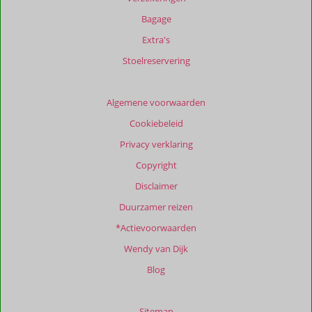
Bagage
Extra's
Stoelreservering
Algemene voorwaarden
Cookiebeleid
Privacy verklaring
Copyright
Disclaimer
Duurzamer reizen
*Actievoorwaarden
Wendy van Dijk
Blog
Sitemap