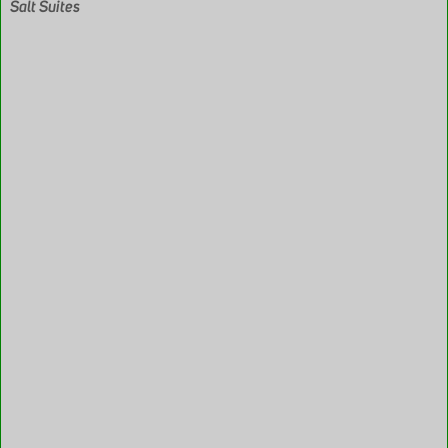
Salt Suites