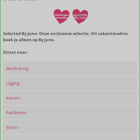
Selected By June: Onze exclusieve selectie. Dit vakantieadres
boek je alleen op By June.
Direct naar:
Beschrijving
Ligging
Kamers
Faciliteiten
Extra's