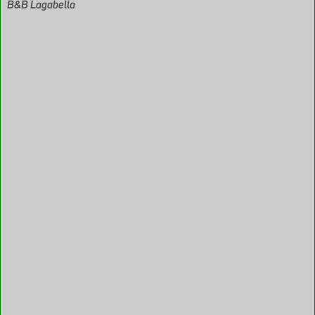
B&B Lagabella