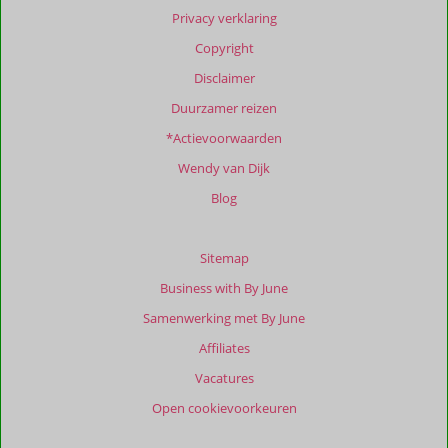
Privacy verklaring
Copyright
Disclaimer
Duurzamer reizen
*Actievoorwaarden
Wendy van Dijk
Blog
Sitemap
Business with By June
Samenwerking met By June
Affiliates
Vacatures
Open cookievoorkeuren