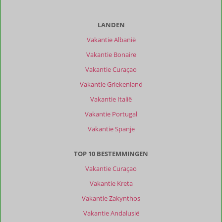
LANDEN
Vakantie Albanië
Vakantie Bonaire
Vakantie Curaçao
Vakantie Griekenland
Vakantie Italië
Vakantie Portugal
Vakantie Spanje
TOP 10 BESTEMMINGEN
Vakantie Curaçao
Vakantie Kreta
Vakantie Zakynthos
Vakantie Andalusië