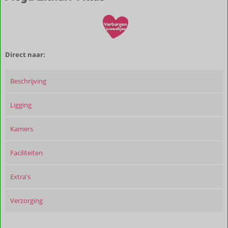
Direct naar:
Beschrijving
Ligging
Kamers
Faciliteiten
Extra's
Verzorging