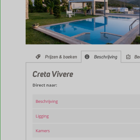
Prijzen & boeken
Beschrijving
Be
Creta Vivere
Direct naar:
Beschrijving
Ligging
Kamers