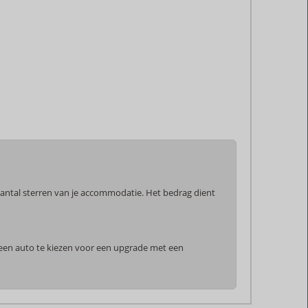
 aantal sterren van je accommodatie. Het bedrag dient
n een auto te kiezen voor een upgrade met een