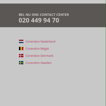
BEL NU ONS CONTACT CENTER
020 449 94 70
Corendon Nederland
Corendon België
Corendon Denmark
Corendon Zweden